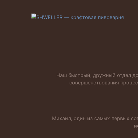
Наш быстрый, дружный отдел до
совершенствования процес
Михаил, один из самых первых со
и