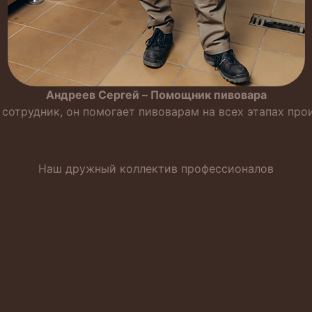
Андреев Сергей – Помощник пивовара
сотрудник, он помогает пивоварам на всех этапах про
Наш дружный коллектив профессионалов