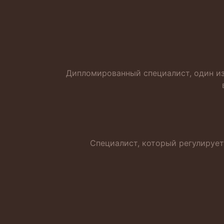
Дипломированный специалист, один из
Специалист, который регулирует