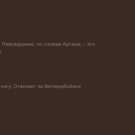
Пивоварение, по словам Артема, – это
е
кегу. Отвечает за бесперебойное