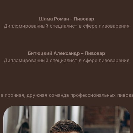
Шама Роман – Пивовар
Дипломированный специалист в сфере пивоварения
Битюцкий Александр – Пивовар
Дипломированный специалист в сфере пивоварения
а прочная, дружная команда профессиональных пивов