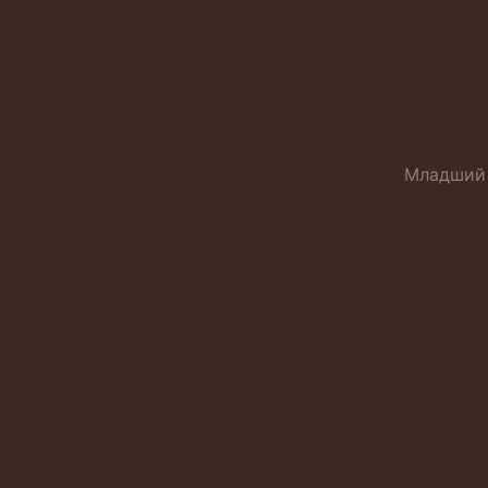
Младший 