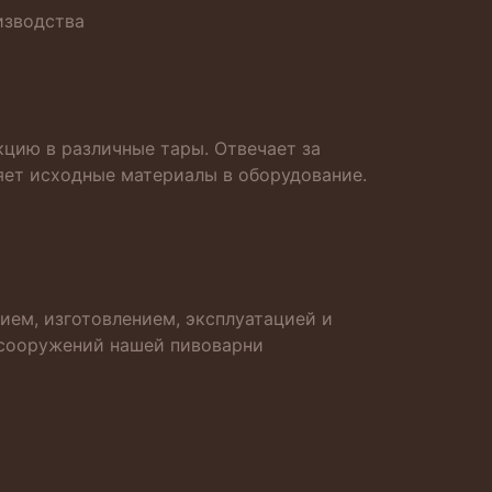
изводства
цию в различные тары. Отвечает за
яет исходные материалы в оборудование.
ием, изготовлением, эксплуатацией и
 сооружений нашей пивоварни