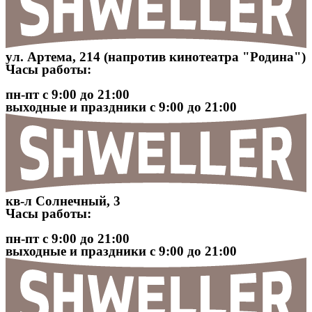
ул. Артема, 214 (напротив кинотеатра "Родина")
Часы работы:
пн-пт с 9:00 до 21:00
выходные и праздники с 9:00 до 21:00
кв-л Солнечный, 3
Часы работы:
пн-пт с 9:00 до 21:00
выходные и праздники с 9:00 до 21:00