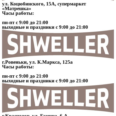
ул. Коцюбинского, 15А, супермаркет
«Матрешка»
Часы работы:
пн-пт с 9:00 до 21:00
выходные и праздники с 9:00 до 21:00
г.Ровеньки, ул. К.Маркса, 125а
Часы работы:
пн-пт с 9:00 до 21:00
выходные и праздники с 9:00 до 21:00
г.Краснодон, ул. Бунина, 6-А