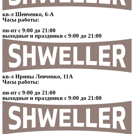
кв-л Шевченко, 6-А
Часы работы:
пн-пт с 9:00 до 21:00
выходные и праздники с 9:00 до 21:00
кв-л Ирины Левченко, 11А
Часы работы:
пн-пт с 9:00 до 21:00
выходные и праздники с 9:00 до 21:00