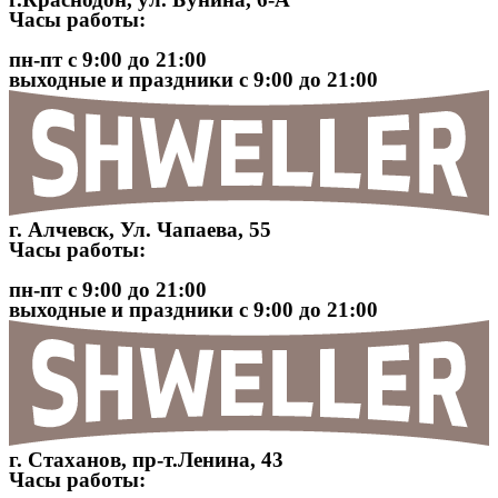
Часы работы:
пн-пт с 9:00 до 21:00
выходные и праздники с 9:00 до 21:00
г. Алчевск, Ул. Чапаева, 55
Часы работы:
пн-пт с 9:00 до 21:00
выходные и праздники с 9:00 до 21:00
г. Стаханов, пр-т.Ленина, 43
Часы работы: