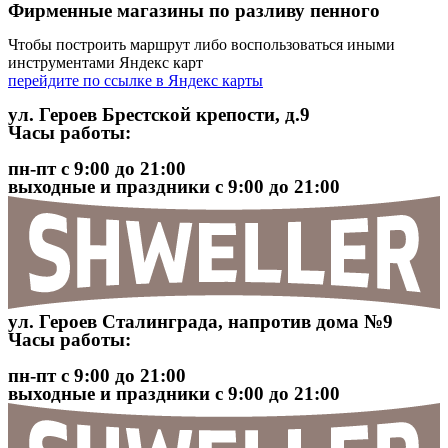
Фирменные магазины по разливу пенного
Чтобы построить маршрут либо воспользоваться иными
инструментами Яндекс карт
перейдите по ссылке в Яндекс карты
ул. Героев Брестской крепости, д.9
Часы работы:
пн-пт с 9:00 до 21:00
выходные и праздники с 9:00 до 21:00
ул. Героев Сталинграда, напротив дома №9
Часы работы:
пн-пт с 9:00 до 21:00
выходные и праздники с 9:00 до 21:00