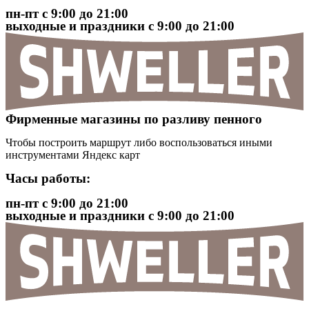
пн-пт с 9:00 до 21:00
выходные и праздники с 9:00 до 21:00
Фирменные магазины по разливу пенного
Чтобы построить маршрут либо воспользоваться иными
инструментами Яндекс карт
Часы работы:
пн-пт с 9:00 до 21:00
выходные и праздники с 9:00 до 21:00