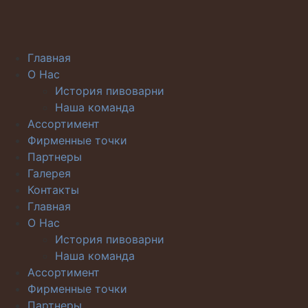
Главная
О Нас
История пивоварни
Наша команда
Ассортимент
Фирменные точки
Партнеры
Галерея
Контакты
Главная
О Нас
История пивоварни
Наша команда
Ассортимент
Фирменные точки
Партнеры