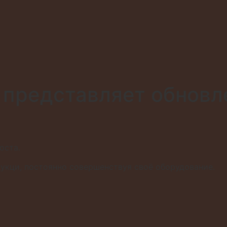
представляет обновл
оста.
укци, постоянно совершенствуя своё оборудование.